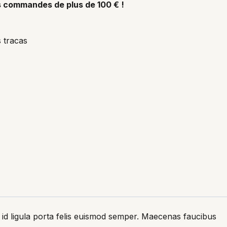
es commandes de plus de 100 € !
 tracas
 id ligula porta felis euismod semper. Maecenas faucibus