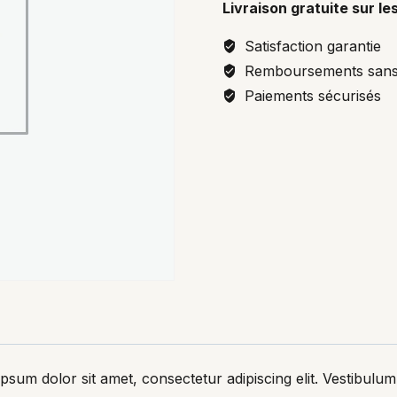
Livraison gratuite sur l
Satisfaction garantie
Remboursements sans
Paiements sécurisés
sum dolor sit amet, consectetur adipiscing elit. Vestibulum