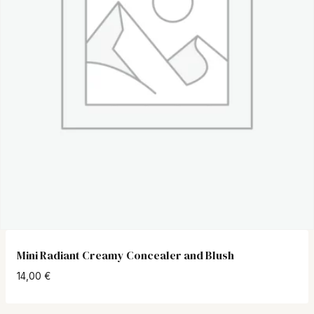
Mini Radiant Creamy Concealer and Blush
14,00
€