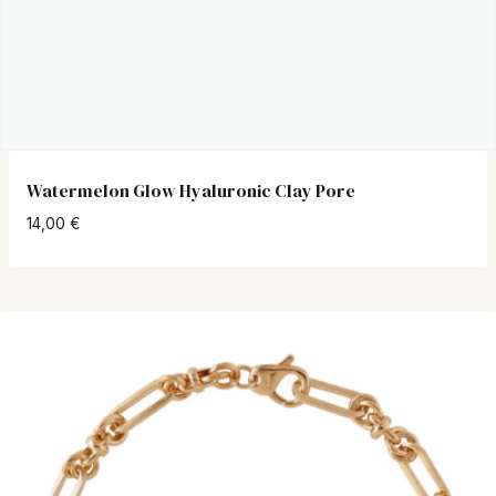
Watermelon Glow Hyaluronic Clay Pore
14,00
€