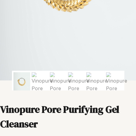
Vinopure Pore Purifying Gel
Cleanser