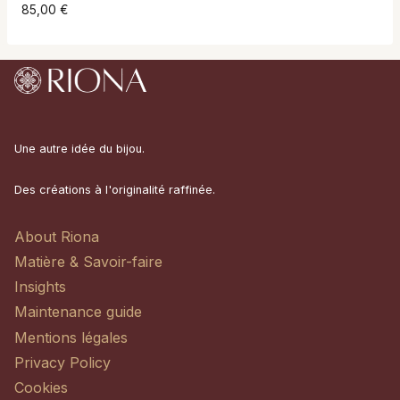
85,00
€
Une autre idée du bijou.
Des créations à l'originalité raffinée.
About Riona
Matière & Savoir-faire
Insights
Maintenance guide
Mentions légales
Privacy Policy
Cookies