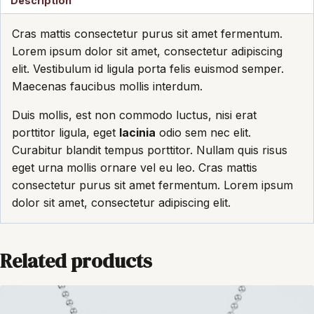
Description
Cras mattis consectetur purus sit amet fermentum.
Lorem ipsum dolor sit amet, consectetur adipiscing
elit. Vestibulum id ligula porta felis euismod semper.
Maecenas faucibus mollis interdum.
Duis mollis, est non commodo luctus, nisi erat
porttitor ligula, eget
lacinia
odio sem nec elit.
Curabitur blandit tempus porttitor. Nullam quis risus
eget urna mollis ornare vel eu leo. Cras mattis
consectetur purus sit amet fermentum. Lorem ipsum
dolor sit amet, consectetur adipiscing elit.
Related products