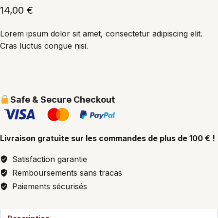
14,00
€
Lorem ipsum dolor sit amet, consectetur adipiscing elit.
Cras luctus congue nisi.
Safe & Secure Checkout
Livraison gratuite sur les commandes de plus de 100 € !
Satisfaction garantie
Remboursements sans tracas
Paiements sécurisés