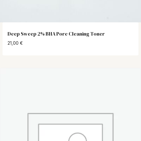
Deep Sweep 2% BHA Pore Cleaning Toner
21,00
€