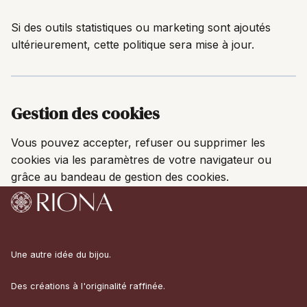
Si des outils statistiques ou marketing sont ajoutés
ultérieurement, cette politique sera mise à jour.
Gestion des cookies
Vous pouvez accepter, refuser ou supprimer les
cookies via les paramètres de votre navigateur ou
grâce au bandeau de gestion des cookies.
Une autre idée du bijou.
Des créations à l'originalité raffinée.