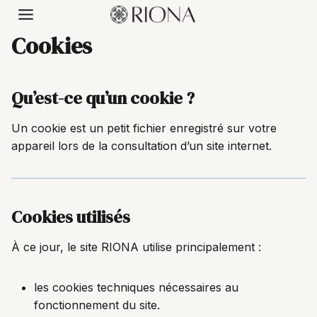
Skip
to
Cookies
content
Qu’est-ce qu’un cookie ?
Un cookie est un petit fichier enregistré sur votre
appareil lors de la consultation d’un site internet.
Cookies utilisés
À ce jour, le site RIONA utilise principalement :
les cookies techniques nécessaires au
fonctionnement du site.